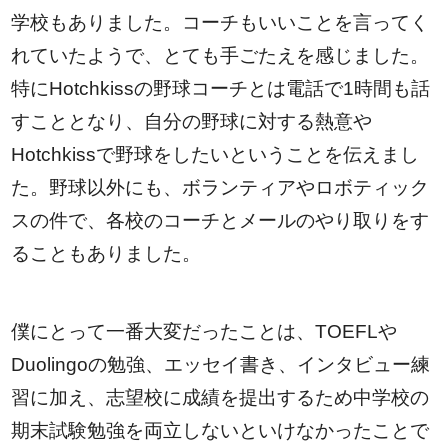
学校もありました。コーチもいいことを言ってく
れていたようで、とても手ごたえを感じました。
特にHotchkissの野球コーチとは電話で1時間も話
すこととなり、自分の野球に対する熱意や
Hotchkissで野球をしたいということを伝えまし
た。野球以外にも、ボランティアやロボティック
スの件で、各校のコーチとメールのやり取りをす
ることもありました。
僕にとって一番大変だったことは、TOEFLや
Duolingoの勉強、エッセイ書き、インタビュー練
習に加え、志望校に成績を提出するため中学校の
期末試験勉強を両立しないといけなかったことで