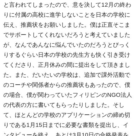
と言われてしまったので、意を決して12月の終わ
りに付属の高校に進学しないことを日本の学校に
伝え、推薦状をお願いしました。僕は正直そこま
でサポートしてくれないだろうと考えていました
が、なんであんなに悩んでいたのだろうとびっく
りするぐらい日本の学校の先生方も快く引き受け
てくださり、正月休みの間に提出をして頂きまし
た。また、だいたいの学校は、追加で課外活動で
のコーチや関係者からの推薦状もあったので、僕
の場合、僕が関わっていたフィリピンのNGO法人
の代表の方に書いてもらったりしました。そし
て、ほとんどの学校のアプリケーションの締め切
りである1月15日までに必要な書類を提出し、イ
ンタビューを終え、あとは3月10日の合格発表を