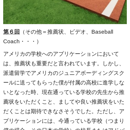
第６回
（その他＝推薦状、ビデオ、Baseball
Coach・・・）
アメリカの学校へのアプリケーションにおいて
は、推薦状も重要だと言われています。しかし、
派遣留学でアメリカのジュニアボーディングスク
ールに送ってもらった僕が付属の高校に進学しな
いとなった時、現在通っている学校の先生から推
薦状をいただくこと、ましてや良い推薦状をいた
だくことは期待できなさそうでした。ただし、ア
プリケーションには、今通っている学校（つまり