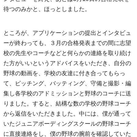
待つのみかと、ほっとしました。
ところが、アプリケーションの提出とインタビュ
ーが終わっても、３月の合格発表までの間に志望
校の先生やコーチなどと何らかの連絡を取り続け
た方がいいというアドバイスをいただき、自分の
野球の動画を、学校の友達に付き合ってもらっ
て、ピッチング、バッティング、守備と撮影・編
集し各学校のアドミッションと野球のコーチに送
りました。すると、結構な数の学校の野球コーチ
から返信をいただきました。中には、僕が通って
いたジュニアボーディングスクールの野球コーチ
に直接連絡をし、僕の野球の腕前を確認していた