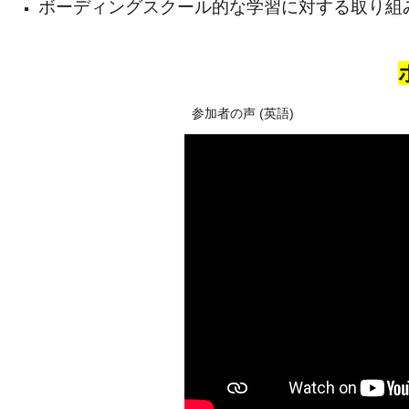
ボーディングスクール的な学習に対する取り組
参加者の声 (英語)