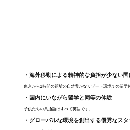
・海外移動による精神的な負担が少ない国
東京から1時間の距離の自然豊かなリゾート環境での留学
・国内にいながら留学と同等の体験
子供たちの共通語はすべて英語です。
・グローバルな環境を創出する優秀なスタ