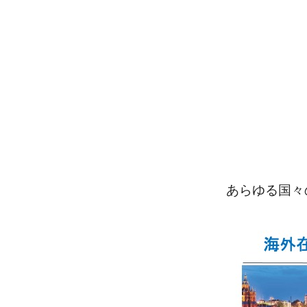
あらゆる国々