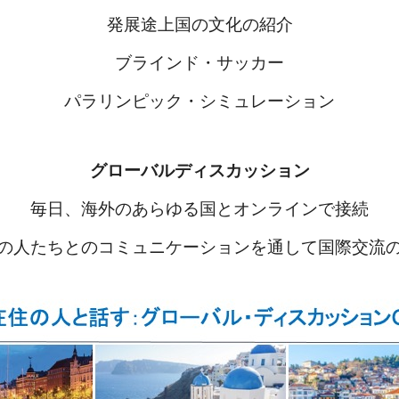
発展途上国の文化の紹介
ブラインド・サッカー
パラリンピック・シミュレーション
グローバルディスカッション
毎日、海外のあらゆる国とオンラインで接続
の人たちとのコミュニケーションを通して国際交流