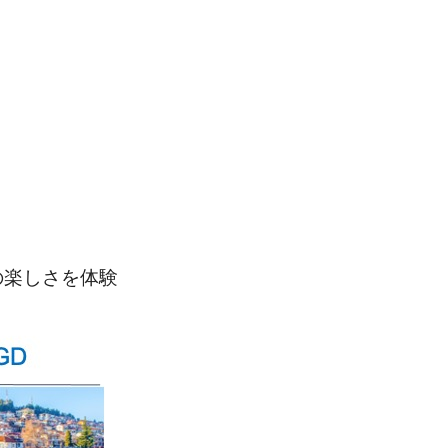
の楽しさを体験