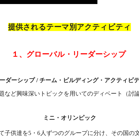
提供されるテーマ別アクティビティ
１、グローバル・リーダーシップ
ーダーシップ / チーム・ビルディング・アクティビ
題など興味深いトピックを用いてのディベート（討
ミニ・オリンピック
て子供達を5・6人ずつのグループに分け、その国の