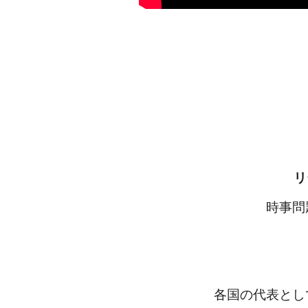
リ
時事問
各国の代表とし