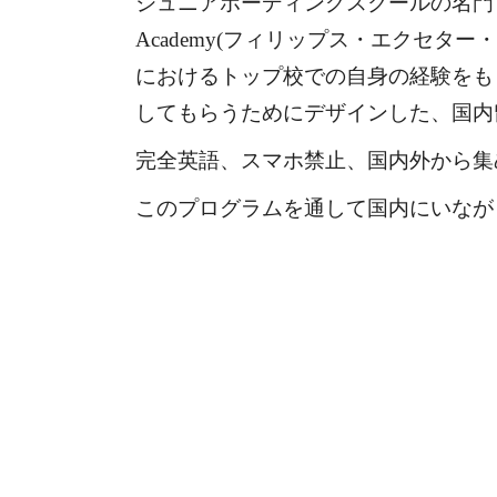
ジュニアボーディングスクールの名門・Eagl
Academy(フィリップス・エクセター
におけるトップ校
での自身の経験をも
してもらうためにデザインした、国内
完全英語、スマホ禁止、
国内外から集
このプログラムを通して国内にいなが