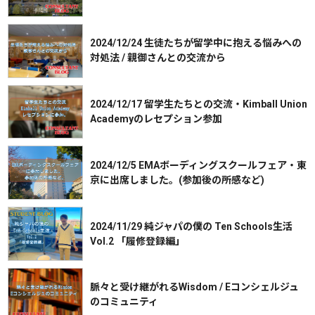
2024/12/24 生徒たちが留学中に抱える悩みへの
対処法 / 親御さんとの交流から
2024/12/17 留学生たちとの交流・Kimball Union
Academyのレセプション参加
2024/12/5 EMAボーディングスクールフェア・東
京に出席しました。(参加後の所感など)
2024/11/29 純ジャパの僕の Ten Schools生活
Vol.2 「履修登録編」
脈々と受け継がれるWisdom / Eコンシェルジュ
のコミュニティ