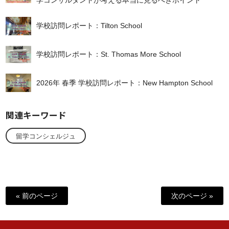
学校訪問レポート：Tilton School
学校訪問レポート：St. Thomas More School
2026年 春季 学校訪問レポート：New Hampton School
関連キーワード
留学コンシェルジュ
« 前のページ
次のページ »