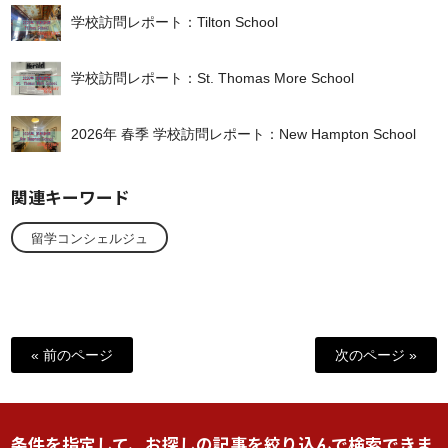
学校訪問レポート：Tilton School
学校訪問レポート：St. Thomas More School
2026年 春季 学校訪問レポート：New Hampton School
関連キーワード
留学コンシェルジュ
« 前のページ
次のページ »
条件を指定して、お探しの記事を絞り込んで検索できま