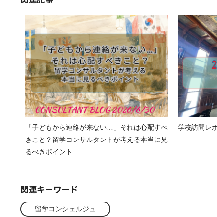
「子どもから連絡が来ない…」それは心配すべ
学校訪問レポート
きこと？留学コンサルタントが考える本当に見
るべきポイント
関連キーワード
留学コンシェルジュ