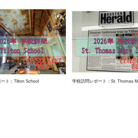
：Tilton School
学校訪問レポート：St. Thomas Mor