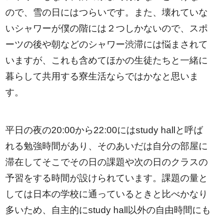
ので、雪の日にはつらいです。また、壊れていな
いシャワーが僕の階には２つしかないので、スポ
ーツの後や朝などのシャワー渋滞には悩まされて
いますが、これも含めてほかの生徒たちと一緒に
暮らして共用する寮生活ならではかなと思いま
す。
平日の夜の20:00から22:00にはstudy hallと呼ば
れる勉強時間があり、そのあいだは自分の部屋に
滞在してそこでその日の課題や次の日のクラスの
予習をする時間が設けられています。課題の量と
しては日本の学校に通っているときと比べかなり
多いため、自主的にstudy hall以外の自由時間にも