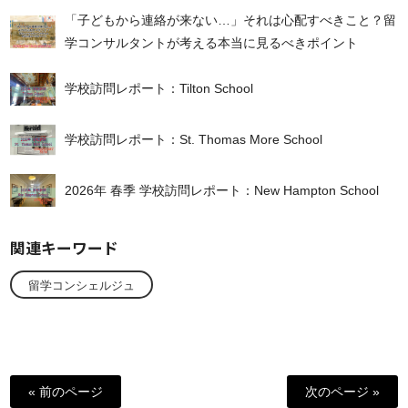
「子どもから連絡が来ない…」それは心配すべきこと？留
学コンサルタントが考える本当に見るべきポイント
学校訪問レポート：Tilton School
学校訪問レポート：St. Thomas More School
2026年 春季 学校訪問レポート：New Hampton School
関連キーワード
留学コンシェルジュ
« 前のページ
次のページ »