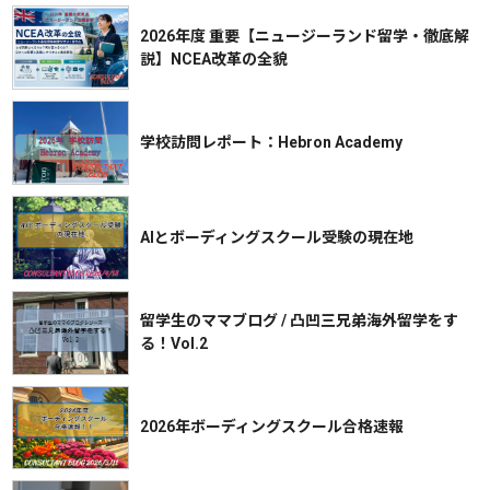
2026年度 重要【ニュージーランド留学・徹底解
説】NCEA改革の全貌
学校訪問レポート：Hebron Academy
AIとボーディングスクール受験の現在地
留学生のママブログ / 凸凹三兄弟海外留学をす
る！Vol.2
2026年ボーディングスクール合格速報